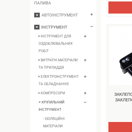
ПАЛИВА
АВТОІНСТРУМЕНТ
ІНСТРУМЕНТ
ІНСТРУМЕНТ ДЛЯ
ОЗДОБЛЮВАЛЬНИХ
РОБІТ
ВИТРАТНІ МАТЕРІАЛИ
ТА ПРИЛАДДЯ
ЕЛЕКТРОІНСТРУМЕНТ
ТА ОБЛАДНАННЯ
КОМПРЕСОРИ
ЗАКЛЕП
ЗАКЛЕПОК
КРІПИЛЬНИЙ
ІНСТРУМЕНТ
- ІЗОЛЯЦІЙНІ
МАТЕРІАЛИ