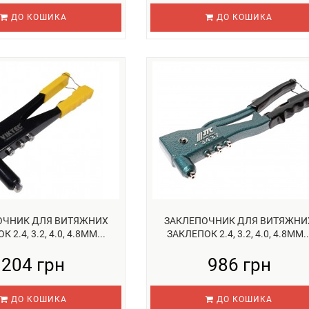
ДО КОШИКА
ДО КОШИКА
ОЧНИК ДЛЯ ВИТЯЖНИХ
ЗАКЛЕПОЧНИК ДЛЯ ВИТЯЖНИ
 2.4, 3.2, 4.0, 4.8ММ...
ЗАКЛЕПОК 2.4, 3.2, 4.0, 4.8ММ..
204 грн
986 грн
ДО КОШИКА
ДО КОШИКА