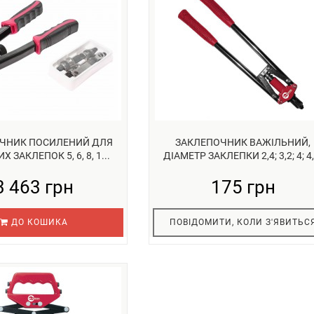
ЧНИК ПОСИЛЕНИЙ ДЛЯ
ЗАКЛЕПОЧНИК ВАЖІЛЬНИЙ,
Х ЗАКЛЕПОК 5, 6, 8, 1...
ДІАМЕТР ЗАКЛЕПКИ 2,4; 3,2; 4; 4,.
3 463 грн
175 грн
ДО КОШИКА
ПОВІДОМИТИ, КОЛИ З'ЯВИТЬС