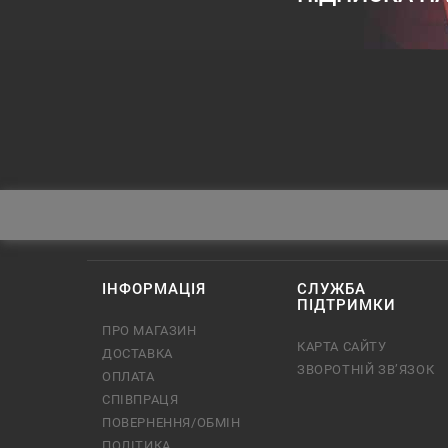
ІНФОРМАЦІЯ
СЛУЖБА
ПІДТРИМКИ
ПРО МАГАЗИН
КАРТА САЙТУ
ДОСТАВКА
ЗВОРОТНІЙ ЗВ’ЯЗОК
ОПЛАТА
СПІВПРАЦЯ
ПОВЕРНЕННЯ/ОБМІН
ПОЛІТИКА