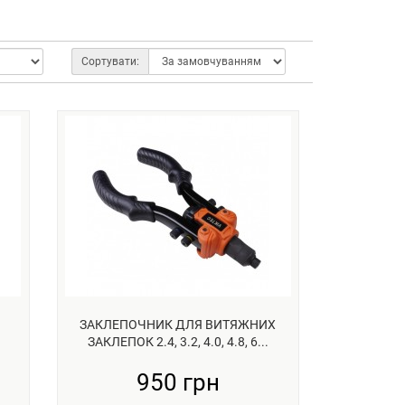
Сортувати:
ЗАКЛЕПОЧНИК ДЛЯ ВИТЯЖНИХ
ЗАКЛЕПОК 2.4, 3.2, 4.0, 4.8, 6...
950 грн