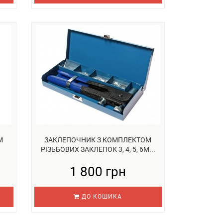
М
ЗАКЛЕПОЧНИК З КОМПЛЕКТОМ
РІЗЬБОВИХ ЗАКЛЕПОК 3, 4, 5, 6М...
1 800 грн
ДО КОШИКА