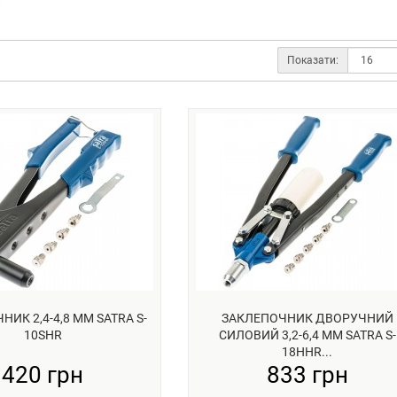
Показати:
ИК 2,4-4,8 ММ SATRA S-
ЗАКЛЕПОЧНИК ДВОРУЧНИЙ
10SHR
СИЛОВИЙ 3,2-6,4 ММ SATRA S-
18HHR...
420 грн
833 грн