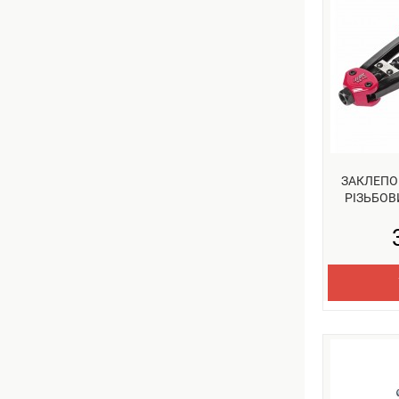
ЗАКЛЕПО
РІЗЬБОВИ