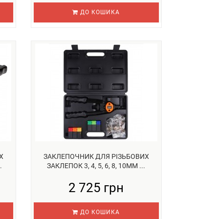
ДО КОШИКА
Х
ЗАКЛЕПОЧНИК ДЛЯ РІЗЬБОВИХ
.
ЗАКЛЕПОК 3, 4, 5, 6, 8, 10ММ ...
2 725 грн
ДО КОШИКА