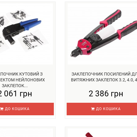
ЕПОЧНИК КУТОВИЙ З
ЗАКЛЕПОЧНИК ПОСИЛЕНИЙ Д
ЕКТОМ НЕЙЛОНОВИХ
ВИТЯЖНИХ ЗАКЛЕПОК 3.2, 4.0, 4.
ЗАКЛЕПОК...
2 061 грн
2 386 грн
ДО КОШИКА
ДО КОШИКА