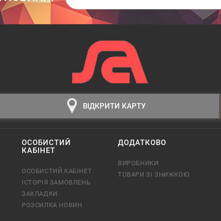
ВІДКРИТИ КАРТУ
ОСОБИСТИЙ
ДОДАТКОВО
КАБІНЕТ
ВИРОБНИКИ
ОСОБИСТИЙ КАБІНЕТ
ТОВАРИ ЗІ ЗНИЖКОЮ
ІСТОРІЯ ЗАМОВЛЕНЬ
ЗАКЛАДКИ
РОЗСИЛКА НОВИН