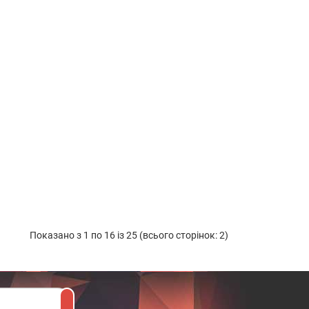
Показано з 1 по 16 із 25 (всього сторінок: 2)