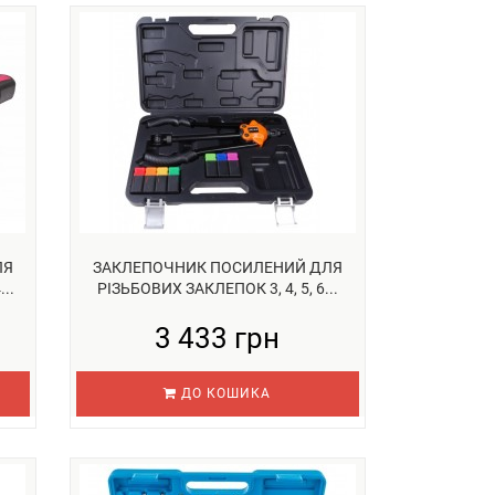
ЛЯ
ЗАКЛЕПОЧНИК ПОСИЛЕНИЙ ДЛЯ
..
РІЗЬБОВИХ ЗАКЛЕПОК 3, 4, 5, 6...
3 433 грн
ДО КОШИКА