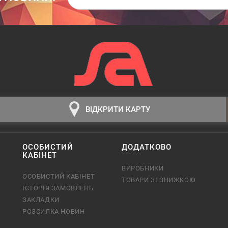
ВІДКРИТИ КАРТУ
ОСОБИСТИЙ
ДОДАТКОВО
КАБІНЕТ
ВИРОБНИКИ
ОСОБИСТИЙ КАБІНЕТ
ТОВАРИ ЗІ ЗНИЖКОЮ
ІСТОРІЯ ЗАМОВЛЕНЬ
ЗАКЛАДКИ
РОЗСИЛКА НОВИН