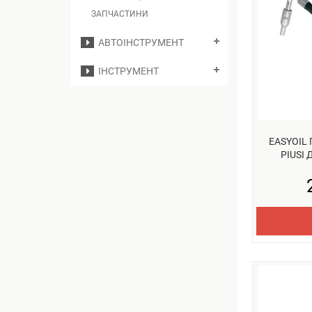
ЗАПЧАСТИНИ
АВТОІНСТРУМЕНТ
ІНСТРУМЕНТ
EASYOIL
PIUSI 