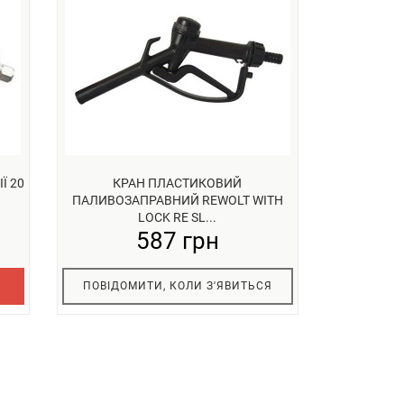
Ї 20
КРАН ПЛАСТИКОВИЙ
ПАЛИВОЗАПРАВНИЙ REWOLT WITH
LOCK RE SL...
587 грн
ПОВІДОМИТИ, КОЛИ З'ЯВИТЬСЯ