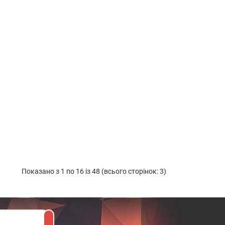
Показано з 1 по 16 із 48 (всього сторінок: 3)