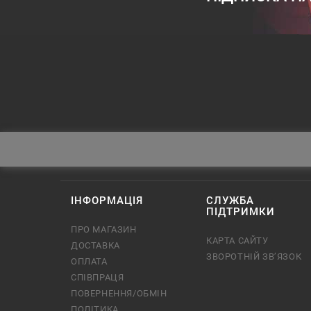
ІНФОРМАЦІЯ
СЛУЖБА
ПІДТРИМКИ
ПРО МАГАЗИН
КАРТА САЙТУ
ДОСТАВКА
ЗВОРОТНІЙ ЗВ’ЯЗОК
ОПЛАТА
СПІВПРАЦЯ
ПОВЕРНЕННЯ/ОБМІН
ПОЛІТИКА