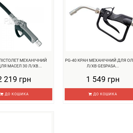
 ПІСТОЛЕТ МЕХАНІЧНИЙ
PG-40 КРАН МЕХАНІЧНИЙ ДЛЯ ОЛІ
ДЛЯ МАСЕЛ 30 Л/ХВ...
Л/ХВ GESPASA...
2 219 грн
1 549 грн
ДО КОШИКА
ДО КОШИКА