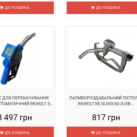
ДО КОШИКА
ДО КОШИКА
Т ДЛЯ ПЕРЕКАЧУВАННЯ
ПАЛИВОРОЗДАВАЛЬНИЙ ПІСТО
ТОМАТИЧНИЙ REWOLT З...
REWOLT RE SL005 60 Л/ХВ...
3 497 грн
817 грн
ДО КОШИКА
ДО КОШИКА