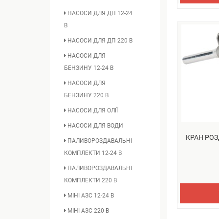
НАСОСИ ДЛЯ ДП 12-24
В
НАСОСИ ДЛЯ ДП 220 В
НАСОСИ ДЛЯ
БЕНЗИНУ 12-24 В
НАСОСИ ДЛЯ
БЕНЗИНУ 220 В
НАСОСИ ДЛЯ ОЛІЇ
НАСОСИ ДЛЯ ВОДИ
КРАН РОЗ
ПАЛИВОРОЗДАВАЛЬНІ
КОМПЛЕКТИ 12-24 В
ПАЛИВОРОЗДАВАЛЬНІ
КОМПЛЕКТИ 220 В
МІНІ АЗС 12-24 В
МІНІ АЗС 220 В