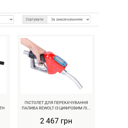
Сортувати:
ПІСТОЛЕТ ДЛЯ ПЕРЕКАЧУВАННЯ
TH
ПАЛИВА REWOLT ІЗ ЦИФРОВИМ ЛІ...
2 467 грн