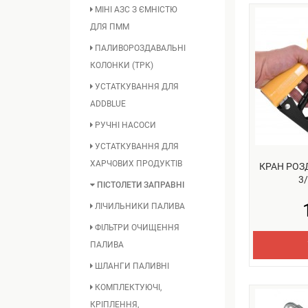
МІНІ АЗС З ЄМНІСТЮ
ДЛЯ ПММ
ПАЛИВОРОЗДАВАЛЬНІ
КОЛОНКИ (ТРК)
УСТАТКУВАННЯ ДЛЯ
ADDBLUE
РУЧНІ НАСОСИ
УСТАТКУВАННЯ ДЛЯ
ХАРЧОВИХ ПРОДУКТІВ
КРАН РОЗ
3/
ПІСТОЛЕТИ ЗАПРАВНІ
ЛІЧИЛЬНИКИ ПАЛИВА
ФІЛЬТРИ ОЧИЩЕННЯ
ПАЛИВА
ШЛАНГИ ПАЛИВНІ
КОМПЛЕКТУЮЧІ,
КРІПЛЕННЯ,