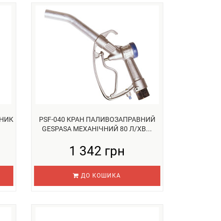
ЬНИК
PSF-040 КРАН ПАЛИВОЗАПРАВНИЙ
GESPASA МЕХАНІЧНИЙ 80 Л/ХВ...
1 342 грн
ДО КОШИКА