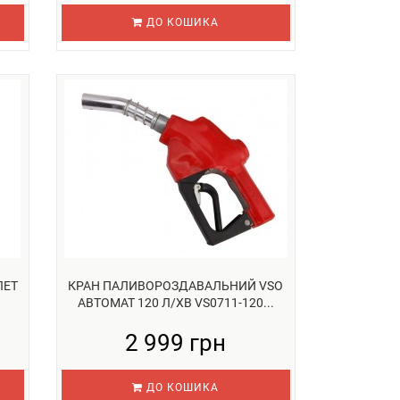
ДО КОШИКА
ЛЕТ
КРАН ПАЛИВОРОЗДАВАЛЬНИЙ VSO
АВТОМАТ 120 Л/ХВ VS0711-120...
2 999 грн
ДО КОШИКА