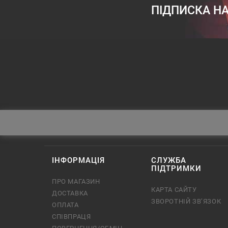
ПІДПИСКА НА
ІНФОРМАЦІЯ
СЛУЖБА
ПІДТРИМКИ
ПРО МАГАЗИН
КАРТА САЙТУ
ДОСТАВКА
ЗВОРОТНІЙ ЗВ’ЯЗОК
ОПЛАТА
СПІВПРАЦЯ