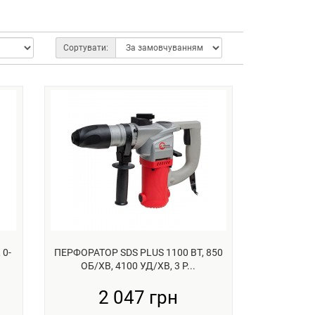
Сортувати:
 0-
ПЕРФОРАТОР SDS PLUS 1100 ВТ, 850
ОБ/ХВ, 4100 УД/ХВ, 3 Р...
2 047 грн