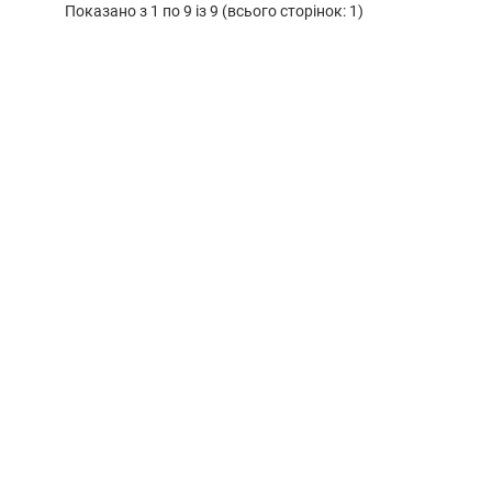
Показано з 1 по 9 із 9 (всього сторінок: 1)