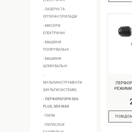
ЕЛЕКТРИЧНІ
- ЛАЗЕРНІ ТА
ОПТИЧНІ ПРИЛАДИ
- МІКСЕРИ
ЕЛЕКТРИЧНІ
- МАШИНИ
ПОЛІРУВАЛЬНІ
- МАШИНИ
ШЛІФУВАЛЬНІ
-
МУЛЬТИІНСТРУМЕНТИ
ПЕРФОРА
РЕЖИМИ, 
(МУЛЬТИСИСТЕМИ)
- ПЕРФОРАТОРИ SDS-
PLUS, SDS-MAX
- ПИЛИ
ПОВІДОМ
- ПИЛОСОСИ