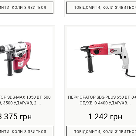
ИТИ, КОЛИ З'ЯВИТЬСЯ
ПОВІДОМИТИ, КОЛИ З'ЯВИТЬС
Р SDS-MAX 1050 ВТ, 500
ПЕРФОРАТОР SDS-PLUS 650 ВТ, 0-
, 3500 УДАР/ХВ, 2 ...
ОБ/ХВ, 0-4400 УДАР/ХВ...
3 375 грн
1 242 грн
ИТИ, КОЛИ З'ЯВИТЬСЯ
ПОВІДОМИТИ, КОЛИ З'ЯВИТЬС