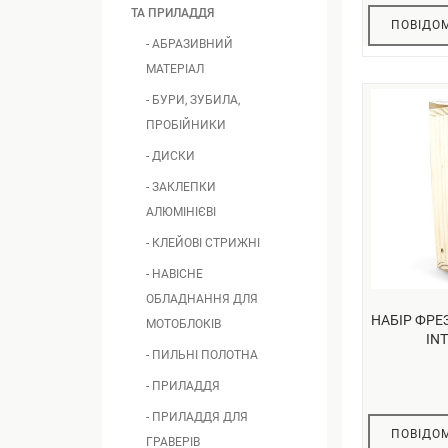
ТА ПРИЛАДДЯ
ПОВІДОМ
- АБРАЗИВНИЙ
МАТЕРІАЛ
- БУРИ, ЗУБИЛА,
ПРОБІЙНИКИ
- ДИСКИ
- ЗАКЛЕПКИ
АЛЮМІНІЄВІ
- КЛЕЙОВІ СТРИЖНІ
- НАВІСНЕ
ОБЛАДНАННЯ ДЛЯ
НАБІР ФРЕ
МОТОБЛОКІВ
INT
- ПИЛЬНІ ПОЛОТНА
- ПРИЛАДДЯ
- ПРИЛАДДЯ ДЛЯ
ПОВІДОМ
ГРАВЕРІВ