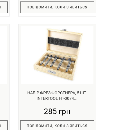
Я
ПОВІДОМИТИ, КОЛИ З'ЯВИТЬСЯ
НАБІР ФРЕЗ ФОРСТНЕРА, 5 ШТ.
INTERTOOL HT-0074...
285 грн
Я
ПОВІДОМИТИ, КОЛИ З'ЯВИТЬСЯ