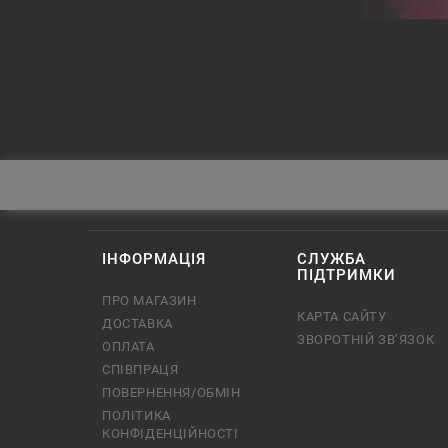
ІНФОРМАЦІЯ
СЛУЖБА
ПІДТРИМКИ
ПРО МАГАЗИН
КАРТА САЙТУ
ДОСТАВКА
ЗВОРОТНІЙ ЗВ’ЯЗОК
ОПЛАТА
СПІВПРАЦЯ
ПОВЕРНЕННЯ/ОБМІН
ПОЛІТИКА
КОНФІДЕНЦІЙНОСТІ