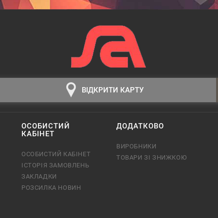
ВІДКРИТИ КАРТУ
ОСОБИСТИЙ
ДОДАТКОВО
КАБІНЕТ
ВИРОБНИКИ
ОСОБИСТИЙ КАБІНЕТ
ТОВАРИ ЗІ ЗНИЖКОЮ
ІСТОРІЯ ЗАМОВЛЕНЬ
ЗАКЛАДКИ
РОЗСИЛКА НОВИН