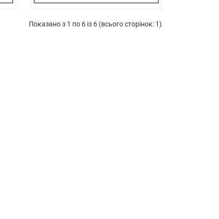
Показано з 1 по 6 із 6 (всього сторінок: 1)