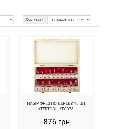
Сортувати:
НАБІР ФРЕЗ ПО ДЕРЕВУ, 18 ШТ.
INTERTOOL HT-0073...
876 грн