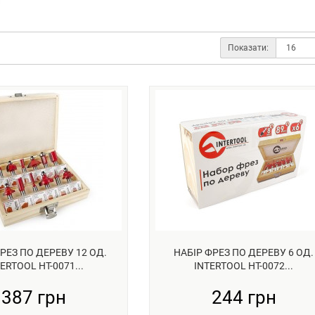
Показати:
РЕЗ ПО ДЕРЕВУ 12 ОД.
НАБІР ФРЕЗ ПО ДЕРЕВУ 6 ОД.
ERTOOL HT-0071...
INTERTOOL HT-0072...
387 грн
244 грн