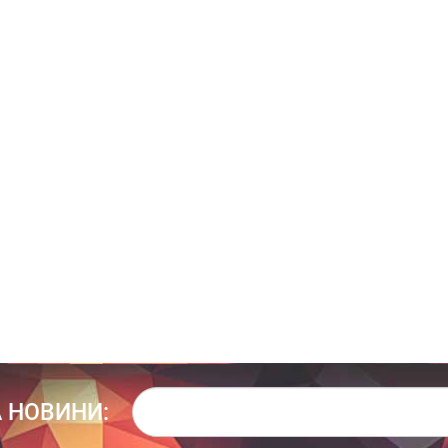
 НОВИНИ: