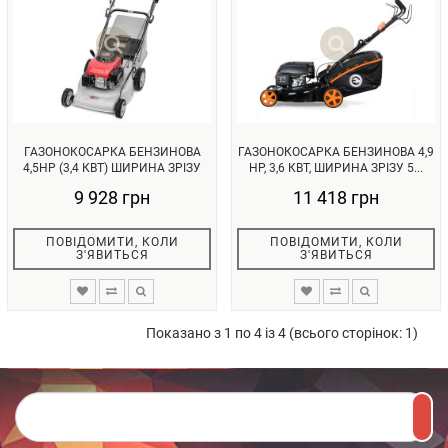
ГАЗОНОКОСАРКА БЕНЗИНОВА
ГАЗОНОКОСАРКА БЕНЗИНОВА 4,9
4,5HP (3,4 КВТ) ШИРИНА ЗРІЗУ
HP, 3,6 КВТ, ШИРИНА ЗРІЗУ 5...
46...
9 928 грн
11 418 грн
ПОВІДОМИТИ, КОЛИ
ПОВІДОМИТИ, КОЛИ
З'ЯВИТЬСЯ
З'ЯВИТЬСЯ
Показано з 1 по 4 із 4 (всього сторінок: 1)