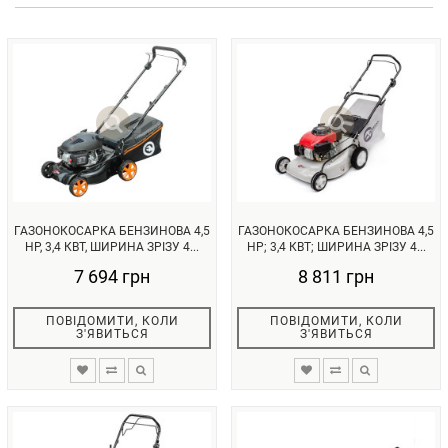
ГАЗОНОКОСАРКА БЕНЗИНОВА 4,5
ГАЗОНОКОСАРКА БЕНЗИНОВА 4,5
HP, 3,4 КВТ, ШИРИНА ЗРІЗУ 4...
HP; 3,4 КВТ; ШИРИНА ЗРІЗУ 4...
7 694 грн
8 811 грн
ПОВІДОМИТИ, КОЛИ
ПОВІДОМИТИ, КОЛИ
З'ЯВИТЬСЯ
З'ЯВИТЬСЯ