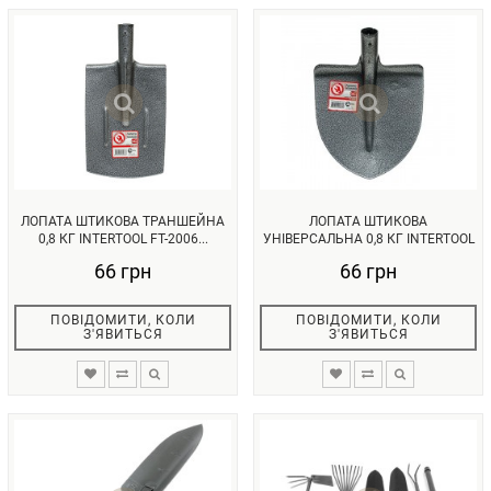
ЛОПАТА ШТИКОВА ТРАНШЕЙНА
ЛОПАТА ШТИКОВА
0,8 КГ INTERTOOL FT-2006...
УНІВЕРСАЛЬНА 0,8 КГ INTERTOOL
FT-2003...
66 грн
66 грн
ПОВІДОМИТИ, КОЛИ
ПОВІДОМИТИ, КОЛИ
З'ЯВИТЬСЯ
З'ЯВИТЬСЯ