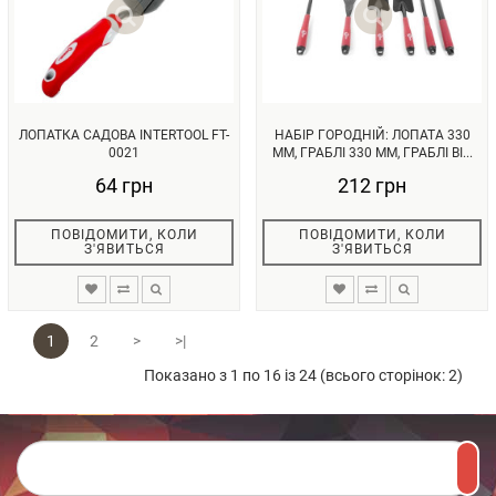
ЛОПАТКА САДОВА INTERTOOL FT-
НАБІР ГОРОДНІЙ: ЛОПАТА 330
0021
ММ, ГРАБЛІ 330 ММ, ГРАБЛІ ВІ...
64 грн
212 грн
ПОВІДОМИТИ, КОЛИ
ПОВІДОМИТИ, КОЛИ
З'ЯВИТЬСЯ
З'ЯВИТЬСЯ
1
2
>
>|
Показано з 1 по 16 із 24 (всього сторінок: 2)