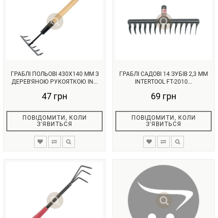
ГРАБЛІ ПОЛЬОВІ 430X140 ММ З
ГРАБЛІ САДОВІ 14 ЗУБІВ 2,3 ММ
ДЕРЕВ'ЯНОЮ РУКОЯТКОЮ IN...
INTERTOOL FT-2010...
47 грн
69 грн
ПОВІДОМИТИ, КОЛИ
ПОВІДОМИТИ, КОЛИ
З'ЯВИТЬСЯ
З'ЯВИТЬСЯ