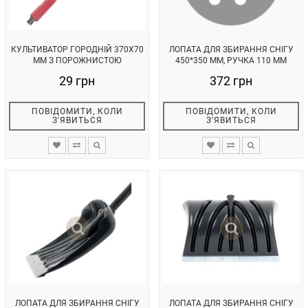
КУЛЬТИВАТОР ГОРОДНІЙ 370X70
ЛОПАТА ДЛЯ ЗБИРАННЯ СНІГУ
ММ З ПОРОЖНИСТОЮ
450*350 ММ, РУЧКА 110 ММ
ПЛАСТМАСОВ...
ЧОРН...
29 грн
372 грн
ПОВІДОМИТИ, КОЛИ
ПОВІДОМИТИ, КОЛИ
З'ЯВИТЬСЯ
З'ЯВИТЬСЯ
ЛОПАТА ДЛЯ ЗБИРАННЯ СНІГУ
ЛОПАТА ДЛЯ ЗБИРАННЯ СНІГУ