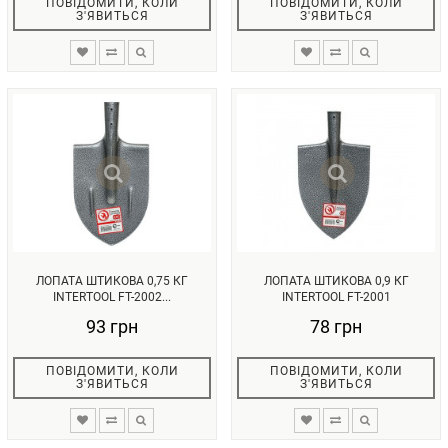
ПОВІДОМИТИ, КОЛИ
ПОВІДОМИТИ, КОЛИ
З'ЯВИТЬСЯ
З'ЯВИТЬСЯ
ЛОПАТА ШТИКОВА 0,75 КГ
ЛОПАТА ШТИКОВА 0,9 КГ
INTERTOOL FT-2002...
INTERTOOL FT-2001
93 грн
78 грн
ПОВІДОМИТИ, КОЛИ
ПОВІДОМИТИ, КОЛИ
З'ЯВИТЬСЯ
З'ЯВИТЬСЯ