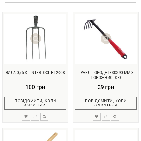
ВИЛА 0,75 КГ INTERTOOL FT-2008
ГРАБЛІ ГОРОДНІ 330X90 ММ З
ПОРОЖНИСТОЮ
ПЛАСТМАСОВОЮ РУК...
100 грн
29 грн
ПОВІДОМИТИ, КОЛИ
ПОВІДОМИТИ, КОЛИ
З'ЯВИТЬСЯ
З'ЯВИТЬСЯ