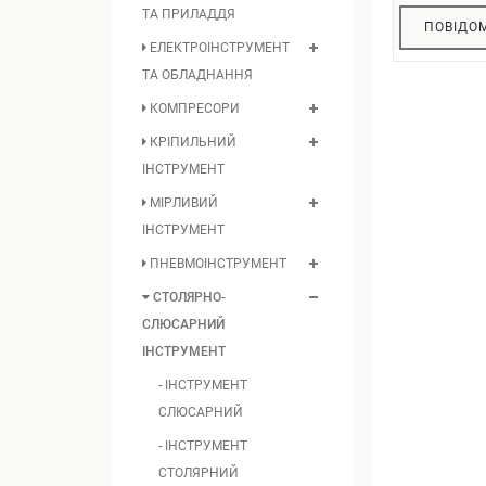
ТА ПРИЛАДДЯ
ПОВІДОМ
ЕЛЕКТРОІНСТРУМЕНТ
ТА ОБЛАДНАННЯ
КОМПРЕСОРИ
КРІПИЛЬНИЙ
ІНСТРУМЕНТ
МІРЛИВИЙ
ІНСТРУМЕНТ
ПНЕВМОІНСТРУМЕНТ
СТОЛЯРНО-
СЛЮСАРНИЙ
ІНСТРУМЕНТ
- ІНСТРУМЕНТ
СЛЮСАРНИЙ
- ІНСТРУМЕНТ
СТОЛЯРНИЙ