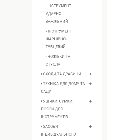
- ІНСТРУМЕНТ
УДАРНО-
ВАЖІЛЬНИЙ
- ІНСТРУМЕНТ
ШАРНІРНО-
ГУБЦЕВИЙ
- НОЖІВКИ ТА
СТУСЛА
СХОДИ ТА ДРАБИНИ
ТЕХНІКА ДЛЯ ДОМУ ТА
САДУ
ЯЩИКИ, СУМКИ,
ПОЯСИ ДЛЯ
ІНСТРУМЕНТІВ
ЗАСОБИ
ІНДИВІДУАЛЬНОГО