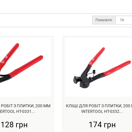
Показати:
 РОБІТ З ПЛИТКИ, 200 ММ
КЛІЩІ ДЛЯ РОБІТ З ПЛИТКИ, 200
ERTOOL HT-0331...
INTERTOOL HT-0332...
128 грн
174 грн