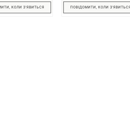
ИТИ, КОЛИ З'ЯВИТЬСЯ
ПОВІДОМИТИ, КОЛИ З'ЯВИТЬС