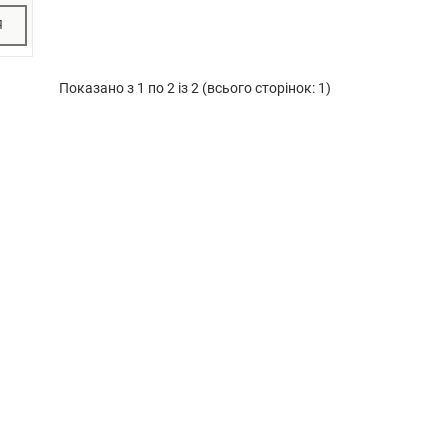
Я
Показано з 1 по 2 із 2 (всього сторінок: 1)