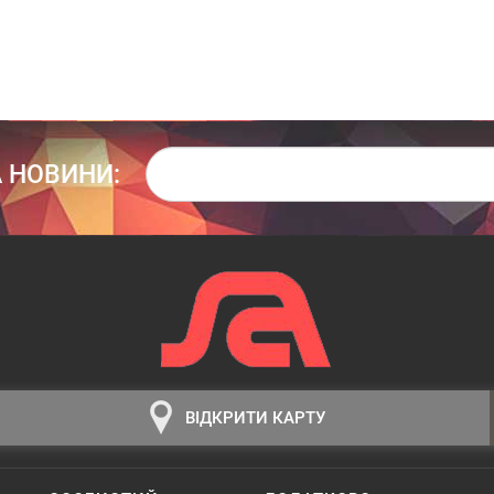
 НОВИНИ:
ВІДКРИТИ КАРТУ