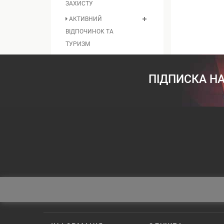
ЗАХИСТУ
АКТИВНИЙ
ВІДПОЧИНОК ТА
ТУРИЗМ
ПІДПИСКА НА