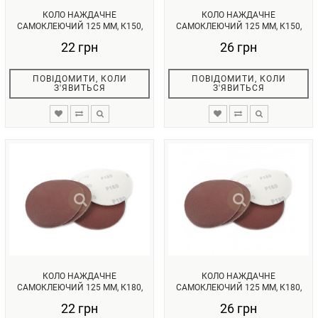
КОЛО НАЖДАЧНЕ
КОЛО НАЖДАЧНЕ
САМОКЛЕЮЧИЙ 125 ММ, К150,
САМОКЛЕЮЧИЙ 125 ММ, К150,
УП. 10 ОД. INTE...
УП. 10ОД. INTER...
22 грн
26 грн
ПОВІДОМИТИ, КОЛИ
ПОВІДОМИТИ, КОЛИ
З'ЯВИТЬСЯ
З'ЯВИТЬСЯ
КОЛО НАЖДАЧНЕ
КОЛО НАЖДАЧНЕ
САМОКЛЕЮЧИЙ 125 ММ, К180,
САМОКЛЕЮЧИЙ 125 ММ, К180,
УП. 10 ОД. INTE...
УП. 10ОД. INTER...
22 грн
26 грн