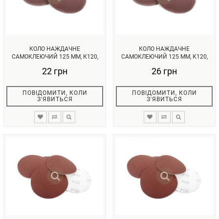
КОЛО НАЖДАЧНЕ
КОЛО НАЖДАЧНЕ
САМОКЛЕЮЧИЙ 125 ММ, К120,
САМОКЛЕЮЧИЙ 125 ММ, К120,
УП. 10 ОД. INTE...
УП. 10ОД. INTER...
22 грн
26 грн
ПОВІДОМИТИ, КОЛИ
ПОВІДОМИТИ, КОЛИ
З'ЯВИТЬСЯ
З'ЯВИТЬСЯ