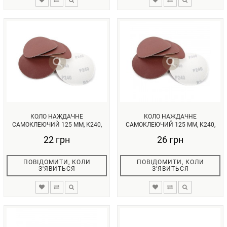
КОЛО НАЖДАЧНЕ
КОЛО НАЖДАЧНЕ
САМОКЛЕЮЧИЙ 125 ММ, К240,
САМОКЛЕЮЧИЙ 125 ММ, К240,
УП. 10 ОД. INTE...
УП. 10ОД. INTER...
22 грн
26 грн
ПОВІДОМИТИ, КОЛИ
ПОВІДОМИТИ, КОЛИ
З'ЯВИТЬСЯ
З'ЯВИТЬСЯ