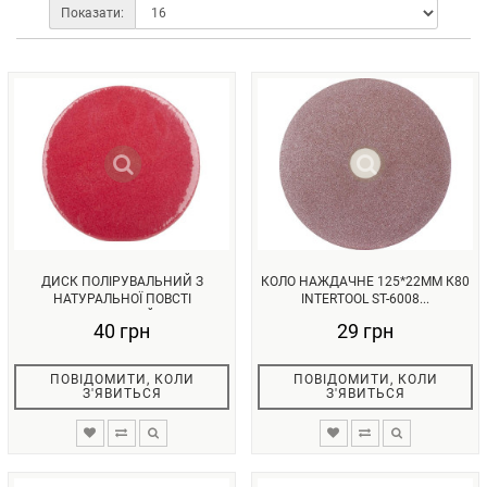
Показати:
ДИСК ПОЛІРУВАЛЬНИЙ З
КОЛО НАЖДАЧНЕ 125*22ММ К80
НАТУРАЛЬНОЇ ПОВСТІ
INTERTOOL ST-6008...
САМОКЛЕЮЧИЙ 125...
40 грн
29 грн
ПОВІДОМИТИ, КОЛИ
ПОВІДОМИТИ, КОЛИ
З'ЯВИТЬСЯ
З'ЯВИТЬСЯ