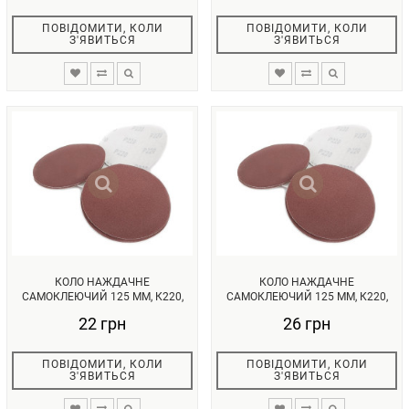
ПОВІДОМИТИ, КОЛИ
ПОВІДОМИТИ, КОЛИ
З'ЯВИТЬСЯ
З'ЯВИТЬСЯ
КОЛО НАЖДАЧНЕ
КОЛО НАЖДАЧНЕ
САМОКЛЕЮЧИЙ 125 ММ, К220,
САМОКЛЕЮЧИЙ 125 ММ, К220,
УП. 10 ОД. INTE...
УП. 10ОД. INTER...
22 грн
26 грн
ПОВІДОМИТИ, КОЛИ
ПОВІДОМИТИ, КОЛИ
З'ЯВИТЬСЯ
З'ЯВИТЬСЯ