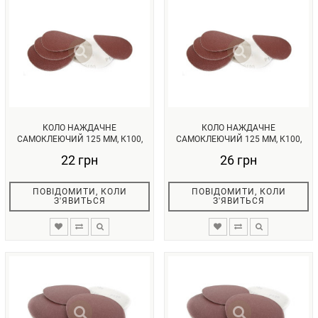
КОЛО НАЖДАЧНЕ
КОЛО НАЖДАЧНЕ
САМОКЛЕЮЧИЙ 125 ММ, К100,
САМОКЛЕЮЧИЙ 125 ММ, К100,
УП. 10 ОД. INTE...
УП. 10ОД. INTER...
22 грн
26 грн
ПОВІДОМИТИ, КОЛИ
ПОВІДОМИТИ, КОЛИ
З'ЯВИТЬСЯ
З'ЯВИТЬСЯ