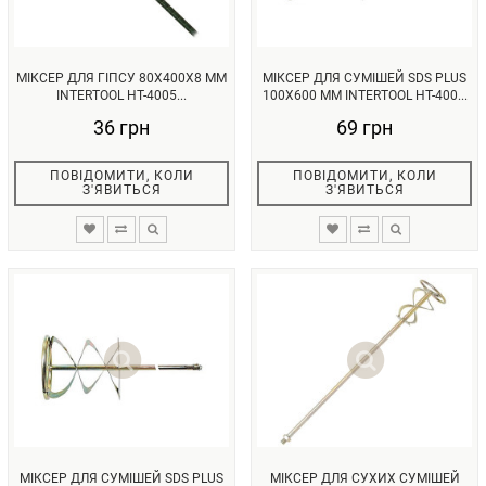
МІКСЕР ДЛЯ ГІПСУ 80X400X8 ММ
МІКСЕР ДЛЯ СУМІШЕЙ SDS PLUS
INTERTOOL HT-4005...
100X600 ММ INTERTOOL HT-400...
36 грн
69 грн
ПОВІДОМИТИ, КОЛИ
ПОВІДОМИТИ, КОЛИ
З'ЯВИТЬСЯ
З'ЯВИТЬСЯ
МІКСЕР ДЛЯ СУМІШЕЙ SDS PLUS
МІКСЕР ДЛЯ СУХИХ СУМІШЕЙ