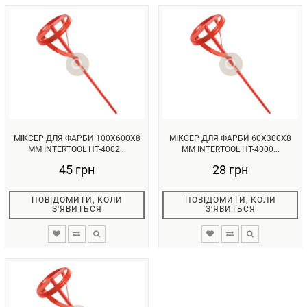
МІКСЕР ДЛЯ ФАРБИ 100X600X8
МІКСЕР ДЛЯ ФАРБИ 60X300X8
ММ INTERTOOL HT-4002...
ММ INTERTOOL HT-4000...
45 грн
28 грн
ПОВІДОМИТИ, КОЛИ
ПОВІДОМИТИ, КОЛИ
З'ЯВИТЬСЯ
З'ЯВИТЬСЯ