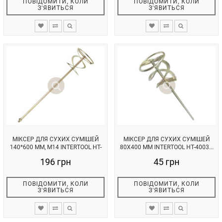
ПОВІДОМИТИ, КОЛИ
ПОВІДОМИТИ, КОЛИ
З'ЯВИТЬСЯ
З'ЯВИТЬСЯ
МІКСЕР ДЛЯ СУХИХ СУМІШЕЙ
МІКСЕР ДЛЯ СУХИХ СУМІШЕЙ
140*600 ММ, M14 INTERTOOL HT-
80X400 ММ INTERTOOL HT-4003...
4...
196 грн
45 грн
ПОВІДОМИТИ, КОЛИ
ПОВІДОМИТИ, КОЛИ
З'ЯВИТЬСЯ
З'ЯВИТЬСЯ