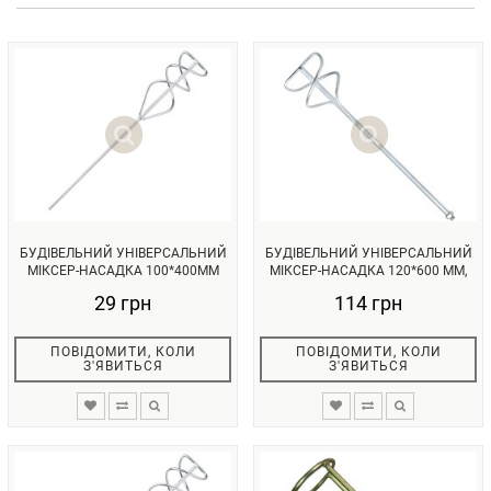
БУДІВЕЛЬНИЙ УНІВЕРСАЛЬНИЙ
БУДІВЕЛЬНИЙ УНІВЕРСАЛЬНИЙ
МІКСЕР-НАСАДКА 100*400ММ
МІКСЕР-НАСАДКА 120*600 ММ,
INTE...
M1...
29 грн
114 грн
ПОВІДОМИТИ, КОЛИ
ПОВІДОМИТИ, КОЛИ
З'ЯВИТЬСЯ
З'ЯВИТЬСЯ