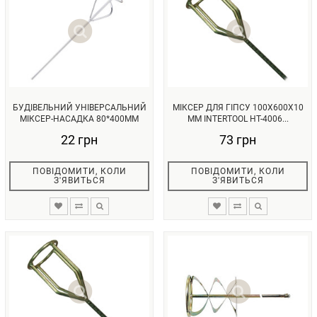
БУДІВЕЛЬНИЙ УНІВЕРСАЛЬНИЙ
МІКСЕР ДЛЯ ГІПСУ 100X600X10
МІКСЕР-НАСАДКА 80*400ММ
ММ INTERTOOL HT-4006...
INTER...
22 грн
73 грн
ПОВІДОМИТИ, КОЛИ
ПОВІДОМИТИ, КОЛИ
З'ЯВИТЬСЯ
З'ЯВИТЬСЯ