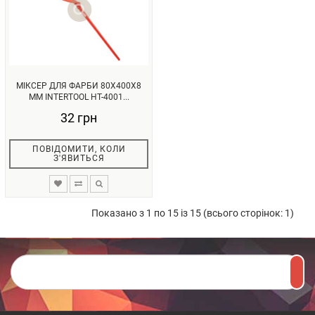
МІКСЕР ДЛЯ ФАРБИ 80X400X8
ММ INTERTOOL HT-4001...
32 грн
ПОВІДОМИТИ, КОЛИ
З'ЯВИТЬСЯ
Показано з 1 по 15 із 15 (всього сторінок: 1)