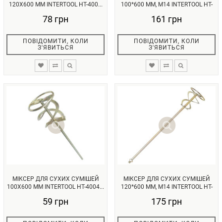
120X600 ММ INTERTOOL HT-400...
100*600 ММ, M14 INTERTOOL HT-
4...
78 грн
161 грн
ПОВІДОМИТИ, КОЛИ
ПОВІДОМИТИ, КОЛИ
З'ЯВИТЬСЯ
З'ЯВИТЬСЯ
МІКСЕР ДЛЯ СУХИХ СУМІШЕЙ
МІКСЕР ДЛЯ СУХИХ СУМІШЕЙ
100X600 ММ INTERTOOL HT-4004...
120*600 ММ, M14 INTERTOOL HT-
4...
59 грн
175 грн