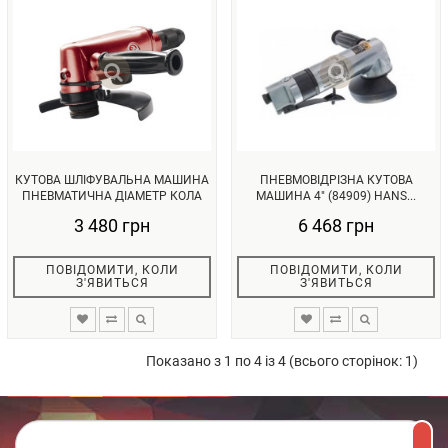
КУТОВА ШЛІФУВАЛЬНА МАШИНА
ПНЕВМОВІДРІЗНА КУТОВА
ПНЕВМАТИЧНА ДІАМЕТР КОЛА
МАШИНА 4" (84909) HANS...
180 ...
3 480 грн
6 468 грн
ПОВІДОМИТИ, КОЛИ
ПОВІДОМИТИ, КОЛИ
З'ЯВИТЬСЯ
З'ЯВИТЬСЯ
Показано з 1 по 4 із 4 (всього сторінок: 1)