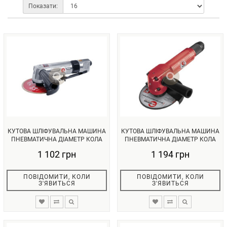
Показати:
КУТОВА ШЛІФУВАЛЬНА МАШИНА
КУТОВА ШЛІФУВАЛЬНА МАШИНА
ПНЕВМАТИЧНА ДІАМЕТР КОЛА
ПНЕВМАТИЧНА ДІАМЕТР КОЛА
115 ...
125 ...
1 102 грн
1 194 грн
ПОВІДОМИТИ, КОЛИ
ПОВІДОМИТИ, КОЛИ
З'ЯВИТЬСЯ
З'ЯВИТЬСЯ